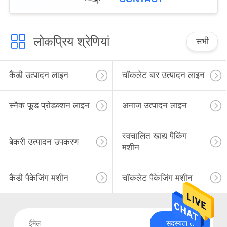
लोकप्रिय श्रेणियां
सभी
कैंडी उत्पादन लाइन
चॉकलेट बार उत्पादन लाइन
स्नैक फूड प्रोडक्शन लाइन
अनाज उत्पादन लाइन
स्वचालित खाद्य पैकिंग
बेकरी उत्पादन उपकरण
मशीन
कैंडी पैकेजिंग मशीन
चॉकलेट पैकेजिंग मशीन
सदस्यता लें