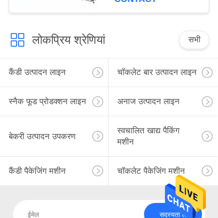
लोकप्रिय श्रेणियां
सभी
कैंडी उत्पादन लाइन
चॉकलेट बार उत्पादन लाइन
स्नैक फूड प्रोडक्शन लाइन
अनाज उत्पादन लाइन
स्वचालित खाद्य पैकिंग
बेकरी उत्पादन उपकरण
मशीन
कैंडी पैकेजिंग मशीन
चॉकलेट पैकेजिंग मशीन
सदस्यता लें