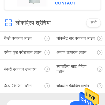
CONTACT
लोकप्रिय श्रेणियां
सभी
कैंडी उत्पादन लाइन
चॉकलेट बार उत्पादन लाइन
स्नैक फूड प्रोडक्शन लाइन
अनाज उत्पादन लाइन
स्वचालित खाद्य पैकिंग
बेकरी उत्पादन उपकरण
मशीन
कैंडी पैकेजिंग मशीन
चॉकलेट पैकेजिंग मशीन