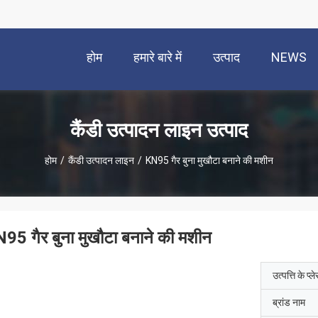
होम
हमारे बारे में
उत्पाद
NEWS
कैंडी उत्पादन लाइन उत्पाद
होम
/
कैंडी उत्पादन लाइन
/
KN95 गैर बुना मुखौटा बनाने की मशीन
95 गैर बुना मुखौटा बनाने की मशीन
उत्पत्ति के प्ल
ब्रांड नाम