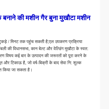
नाने की मशीन गैर बुना मुखौटा मशीन
ुकड़े / मिनट तक पहुंच सकती है;एल उपकरण प्रक्रिया
ली की विधानसभा, कान बेल्ट और वेल्डिंग मुखौटा के स्वत:
 विषय कई बार के उत्पादन की जरूरतों को पूरा करने के
 और टिकाऊ है, जो वर्ष-बिक्री के बाद सेवा नि: शुल्क
लित किया जा सकता है।