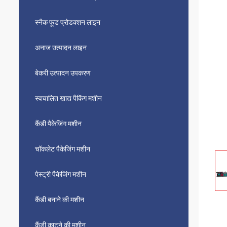
स्नैक फूड प्रोडक्शन लाइन
अनाज उत्पादन लाइन
बेकरी उत्पादन उपकरण
स्वचालित खाद्य पैकिंग मशीन
कैंडी पैकेजिंग मशीन
चॉकलेट पैकेजिंग मशीन
पेस्ट्री पैकेजिंग मशीन
कैंडी बनाने की मशीन
कैंडी काटने की मशीन