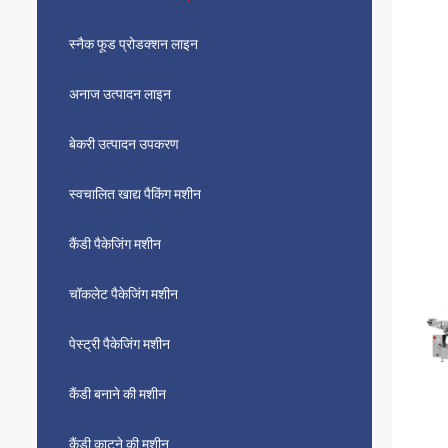
स्नैक फूड प्रोडक्शन लाइन
अनाज उत्पादन लाइन
बेकरी उत्पादन उपकरण
स्वचालित खाद्य पैकिंग मशीन
कैंडी पैकेजिंग मशीन
चॉकलेट पैकेजिंग मशीन
पेस्ट्री पैकेजिंग मशीन
कैंडी बनाने की मशीन
कैंडी काटने की मशीन