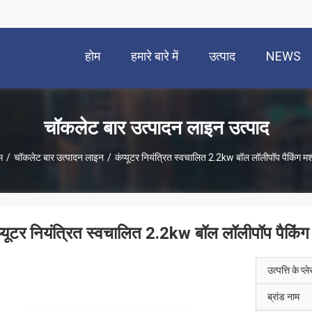
होम
हमारे बारे में
उत्पाद
NEWS
चॉकलेट बार उत्पादन लाइन उत्पाद
म
/
चॉकलेट बार उत्पादन लाइन
/
कंप्यूटर नियंत्रित स्वचालित 2.2kw बॉल लॉलीपॉप पैकिंग म
प्यूटर नियंत्रित स्वचालित 2.2kw बॉल लॉलीपॉप पैकिं
उत्पत्ति के प्ल
ब्रांड नाम