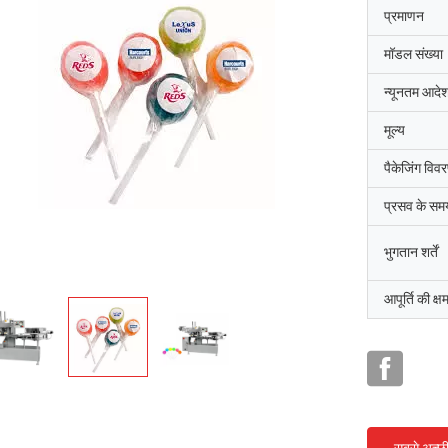
प्रमाणन
मॉडल संख्या
न्यूनतम आदेश
मूल्य
पैकेजिंग विव
प्रसव के सम
भुगतान शर्तें
आपूर्ति की क्ष