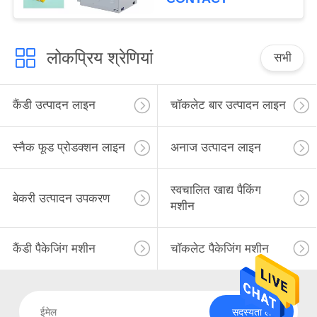
लोकप्रिय श्रेणियां
सभी
कैंडी उत्पादन लाइन
चॉकलेट बार उत्पादन लाइन
स्नैक फूड प्रोडक्शन लाइन
अनाज उत्पादन लाइन
स्वचालित खाद्य पैकिंग
बेकरी उत्पादन उपकरण
मशीन
कैंडी पैकेजिंग मशीन
चॉकलेट पैकेजिंग मशीन
सदस्यता लें