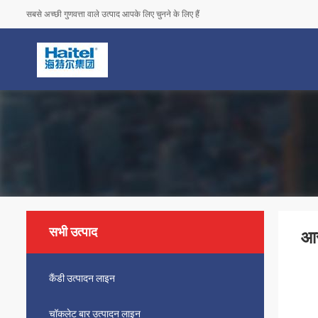
सबसे अच्छी गुणवत्ता वाले उत्पाद आपके लिए चुनने के लिए हैं
सभी उत्पाद
आर
कैंडी उत्पादन लाइन
चॉकलेट बार उत्पादन लाइन