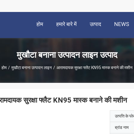
होम
हमारे बारे में
उत्पाद
NEWS
मुखौटा बनाना उत्पादन लाइन उत्पाद
होम
/
मुखौटा बनाना उत्पादन लाइन
/
आरामदायक सुरक्षा फ्लैट KN95 मास्क बनाने की मशीन
ामदायक सुरक्षा फ्लैट KN95 मास्क बनाने की मशीन
उत्पत्ति के प्ल
ब्रांड नाम