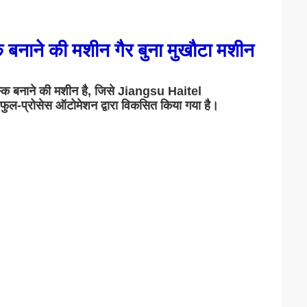
नाने की मशीन गैर बुना मुखौटा मशीन
ास्क बनाने की मशीन है, जिसे Jiangsu Haitel 
ुल-प्रोसेस ऑटोमेशन द्वारा विकसित किया गया है।