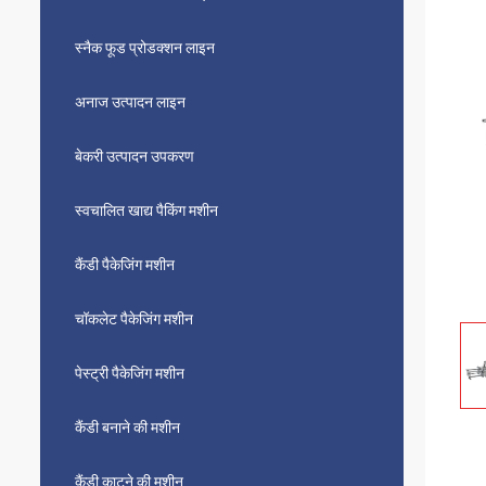
स्नैक फूड प्रोडक्शन लाइन
अनाज उत्पादन लाइन
बेकरी उत्पादन उपकरण
स्वचालित खाद्य पैकिंग मशीन
कैंडी पैकेजिंग मशीन
चॉकलेट पैकेजिंग मशीन
पेस्ट्री पैकेजिंग मशीन
कैंडी बनाने की मशीन
कैंडी काटने की मशीन