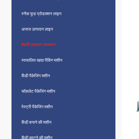
स्नैक फूड प्रोडक्शन लाइन
अनाज उत्पादन लाइन
बेकरी उत्पादन उपकरण
स्वचालित खाद्य पैकिंग मशीन
कैंडी पैकेजिंग मशीन
चॉकलेट पैकेजिंग मशीन
पेस्ट्री पैकेजिंग मशीन
कैंडी बनाने की मशीन
कैंडी काटने की मशीन