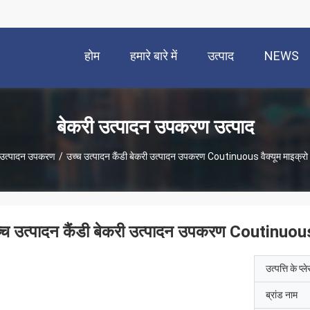
होम
हमारे बारे में
उत्पाद
NEWS
बेकरी उत्पादन उपकरण उत्पाद
 उत्पादन उपकरण
/
उच्च उत्पादन कैंडी बेकरी उत्पादन उपकरण Coutinuous वैक्यूम माइक्रो 
्च उत्पादन कैंडी बेकरी उत्पादन उपकरण Coutinuous व
उत्पत्ति के प्ल
ब्रांड नाम