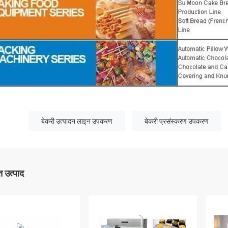
बेकरी उत्पादन लाइन उपकरण
बेकरी प्रसंस्करण उपकरण
 उत्पाद