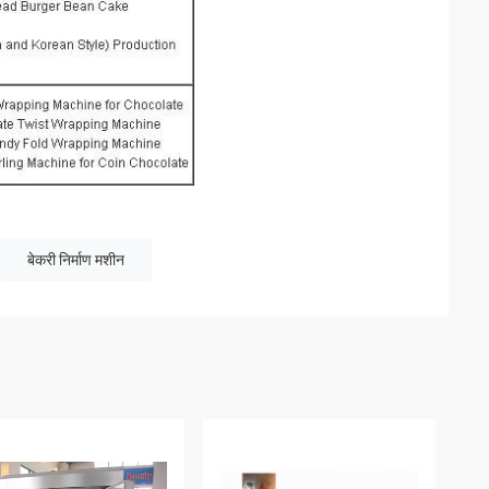
बेकरी निर्माण मशीन