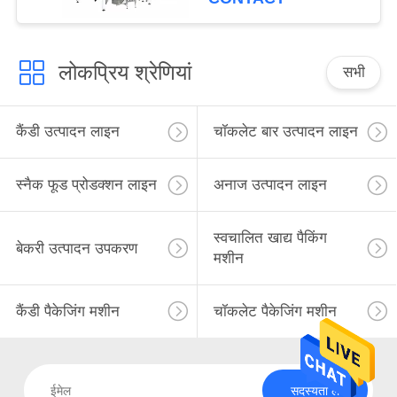
लोकप्रिय श्रेणियां
सभी
कैंडी उत्पादन लाइन
चॉकलेट बार उत्पादन लाइन
स्नैक फूड प्रोडक्शन लाइन
अनाज उत्पादन लाइन
स्वचालित खाद्य पैकिंग
बेकरी उत्पादन उपकरण
मशीन
कैंडी पैकेजिंग मशीन
चॉकलेट पैकेजिंग मशीन
सदस्यता लें