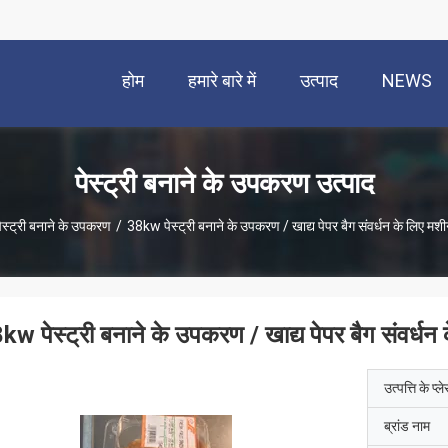
होम
हमारे बारे में
उत्पाद
NEWS
पेस्ट्री बनाने के उपकरण उत्पाद
पेस्ट्री बनाने के उपकरण
/
38kw पेस्ट्री बनाने के उपकरण / खाद्य पेपर बैग संवर्धन के लिए मश
kw पेस्ट्री बनाने के उपकरण / खाद्य पेपर बैग संवर्धन
उत्पत्ति के प्ल
ब्रांड नाम