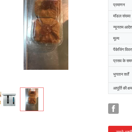
प्रमाणन
मॉडल संख्या
न्यूनतम आदेश
मूल्य
पैकेजिंग विव
प्रसव के सम
भुगतान शर्तें
आपूर्ति की क्ष