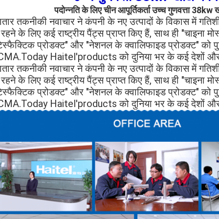
पदोन्नति के लिए चीन आपूर्तिकर्ता उच्च गुणवत्ता 38kw
तार तकनीकी नवाचार ने कंपनी के नए उत्पादों के विकास में गतिशील
 रहने के लिए कई राष्ट्रीय पैंट्स प्राप्त किए हैं, साथ ही "चाइना मोस
िस्फैक्टिक प्रोडक्ट" और "नेशनल के क्वालिफाइड प्रोडक्ट" को पु
MA.Today Haitel'products को दुनिया भर के कई देशों और क्षे
तार तकनीकी नवाचार ने कंपनी के नए उत्पादों के विकास में गतिशील
 रहने के लिए कई राष्ट्रीय पैंट्स प्राप्त किए हैं, साथ ही "चाइना मोस
िस्फैक्टिक प्रोडक्ट" और "नेशनल के क्वालिफाइड प्रोडक्ट" को पु
MA.Today Haitel'products को दुनिया भर के कई देशों और क्षे