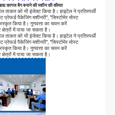
 खाद्य कागज बैग बनाने की मशीन की कीमत
 ताकत को भी इंजेक्ट किया है। हाइटेल ने प्रतिस्पर्धी
्ट प्रेफर्ड पैकेजिंग मशीनरी", "सिस्टोमेर मोस्ट
रस्कृत किया है। गुणवत्ता का चयन करें
त्रों में पाया जा सकता है।
 ताकत को भी इंजेक्ट किया है। हाइटेल ने प्रतिस्पर्धी
्ट प्रेफर्ड पैकेजिंग मशीनरी", "सिस्टोमेर मोस्ट
रस्कृत किया है। गुणवत्ता का चयन करें
त्रों में पाया जा सकता है।