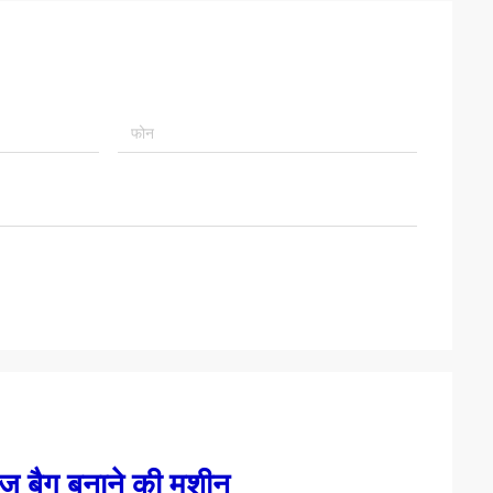
गज बैग बनाने की मशीन