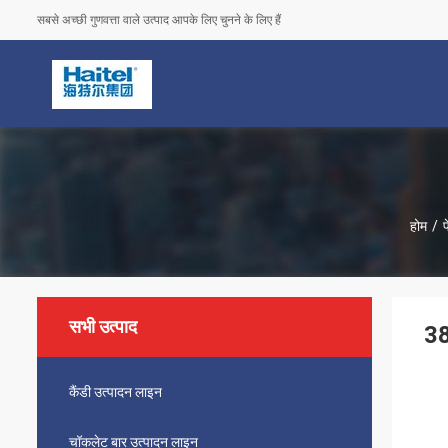
सबसे अच्छी गुणवत्ता वाले उत्पाद आपके लिए चुनने के लिए हैं
होम
/
सभी उत्पाद
38
कैंडी उत्पादन लाइन
चॉकलेट बार उत्पादन लाइन