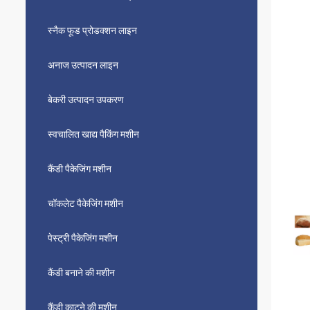
स्नैक फूड प्रोडक्शन लाइन
अनाज उत्पादन लाइन
बेकरी उत्पादन उपकरण
स्वचालित खाद्य पैकिंग मशीन
कैंडी पैकेजिंग मशीन
चॉकलेट पैकेजिंग मशीन
पेस्ट्री पैकेजिंग मशीन
कैंडी बनाने की मशीन
कैंडी काटने की मशीन