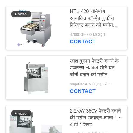
PRIVACY
HTL-420 विनिर्माण
POLICY
स्वचालित फॉर्च्यून कुकीज़
बिस्किट बनाने की मशीन
उत्पादन लाइन
$7000-$9000 MOQ:1
CONTACT
खाद्य दुकान पेस्ट्री बनाने के
उपकरण Haitel छोटे घन
चीनी बनाने की मशीन
negotiable MOQ:एक सेट
CONTACT
2.2KW 380V पेस्ट्री बनाने
की मशीन उत्पादन क्षमता 1 ~
4 टी / शिफ्ट