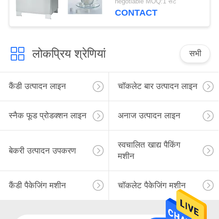
negotiable MOQ:1 सेट
CONTACT
लोकप्रिय श्रेणियां
सभी
कैंडी उत्पादन लाइन
चॉकलेट बार उत्पादन लाइन
स्नैक फूड प्रोडक्शन लाइन
अनाज उत्पादन लाइन
स्वचालित खाद्य पैकिंग
बेकरी उत्पादन उपकरण
मशीन
कैंडी पैकेजिंग मशीन
चॉकलेट पैकेजिंग मशीन