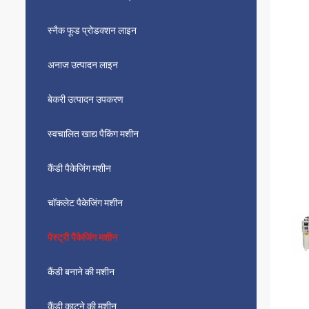
स्नैक फूड प्रोडक्शन लाइन
अनाज उत्पादन लाइन
बेकरी उत्पादन उपकरण
स्वचालित खाद्य पैकिंग मशीन
कैंडी पैकेजिंग मशीन
चॉकलेट पैकेजिंग मशीन
पेस्ट्री पैकेजिंग मशीन
कैंडी बनाने की मशीन
कैंडी काटने की मशीन