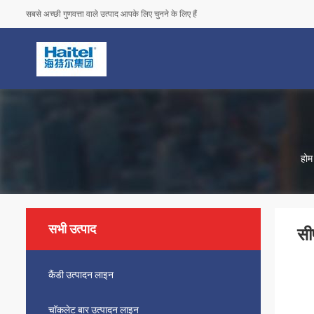
सबसे अच्छी गुणवत्ता वाले उत्पाद आपके लिए चुनने के लिए हैं
होम
सभी उत्पाद
सी
कैंडी उत्पादन लाइन
चॉकलेट बार उत्पादन लाइन