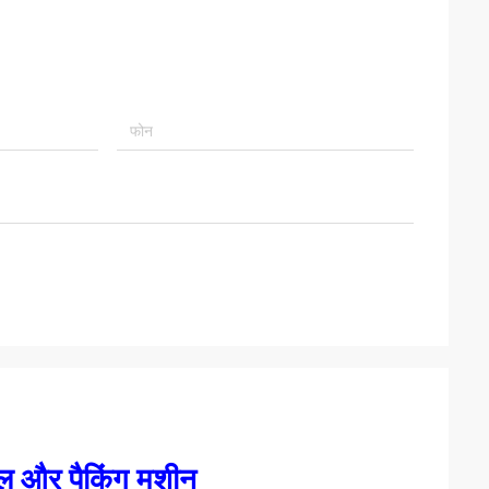
ील और पैकिंग मशीन