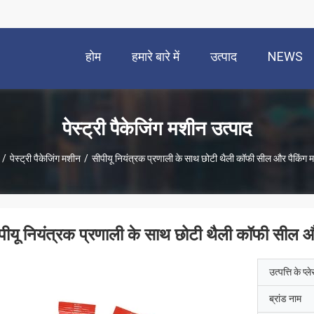
होम
हमारे बारे में
उत्पाद
NEWS
पेस्ट्री पैकेजिंग मशीन उत्पाद
/
पेस्ट्री पैकेजिंग मशीन
/
सीपीयू नियंत्रक प्रणाली के साथ छोटी थैली कॉफी सील और पैकिंग 
पीयू नियंत्रक प्रणाली के साथ छोटी थैली कॉफी सील 
उत्पत्ति के प्ल
ब्रांड नाम