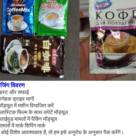
ेजिंग विवरण
डस्ट और सफाई
स्नेहक ड्राइव भागों
मॉड्यूल में मशीन विभाजित करें
प्लास्टिक फिल्म के साथ लपेटें मॉड्यूल
्लाईवुड मामलों में पैकिंग मॉड्यूल
ामलों में मार्क शिपिंग मार्क
 कोई विशेष आवश्यकता है, तो हम इसे अनुरोध के अनुसार पैक करेंगे।