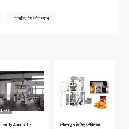
स्वचालित बैग पैकिंग मशीन
IDEO
nently Accurate
स्नैक्स फूड के लिए इलेक्ट्रिक