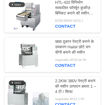
HTL-420 विनिर्माण
PRIVACY
स्वचालित फॉर्च्यून कुकीज़
POLICY
बिस्किट बनाने की मशीन
उत्पादन लाइन
$7000-$9000 MOQ:1
CONTACT
खाद्य दुकान पेस्ट्री बनाने के
उपकरण Haitel छोटे घन
चीनी बनाने की मशीन
negotiable MOQ:एक सेट
CONTACT
2.2KW 380V पेस्ट्री बनाने
की मशीन उत्पादन क्षमता 1 ~
4 टी / शिफ्ट
negotiable MOQ:1 सेट
CONTACT