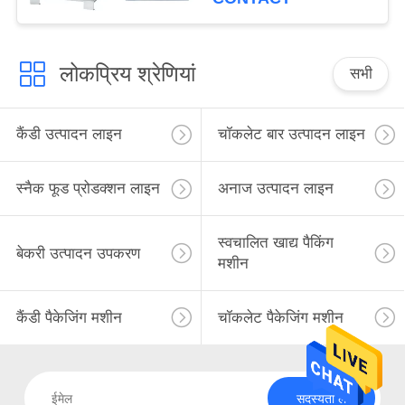
लोकप्रिय श्रेणियां
सभी
कैंडी उत्पादन लाइन
चॉकलेट बार उत्पादन लाइन
स्नैक फूड प्रोडक्शन लाइन
अनाज उत्पादन लाइन
स्वचालित खाद्य पैकिंग
बेकरी उत्पादन उपकरण
मशीन
कैंडी पैकेजिंग मशीन
चॉकलेट पैकेजिंग मशीन
सदस्यता लें