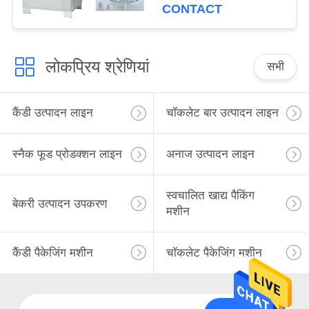
CONTACT
लोकप्रिय श्रेणियां
सभी
कैंडी उत्पादन लाइन
चॉकलेट बार उत्पादन लाइन
स्नैक फूड प्रोडक्शन लाइन
अनाज उत्पादन लाइन
स्वचालित खाद्य पैकिंग
बेकरी उत्पादन उपकरण
मशीन
कैंडी पैकेजिंग मशीन
चॉकलेट पैकेजिंग मशीन