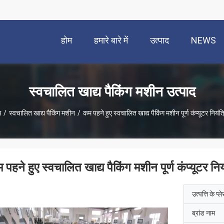
होम
हमारे बारे में
उत्पाद
NEWS
स्वचालित खाद्य पैकिंग मशीन उत्पाद
म
/
स्वचालित खाद्य पैकिंग मशीन
/
कम पहने हुए स्वचालित खाद्य पैकिंग मशीन पूर्ण कंप्यूटर नियंत
 पहने हुए स्वचालित खाद्य पैकिंग मशीन पूर्ण कंप्यूटर निय
उत्पत्ति के प्ल
ब्रांड नाम