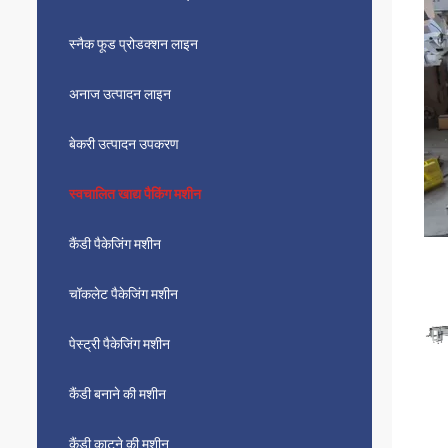
स्नैक फूड प्रोडक्शन लाइन
अनाज उत्पादन लाइन
बेकरी उत्पादन उपकरण
स्वचालित खाद्य पैकिंग मशीन
कैंडी पैकेजिंग मशीन
चॉकलेट पैकेजिंग मशीन
पेस्ट्री पैकेजिंग मशीन
कैंडी बनाने की मशीन
कैंडी काटने की मशीन