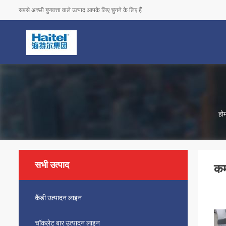
सबसे अच्छी गुणवत्ता वाले उत्पाद आपके लिए चुनने के लिए हैं
हो
सभी उत्पाद
कम
कैंडी उत्पादन लाइन
चॉकलेट बार उत्पादन लाइन