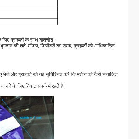
के लिए ग्राहकों के साथ बातचीत।
कि भुगतान की शर्तें, मॉडल, डिलीवरी का समय, ग्राहकों को आधिकारिक
लिए भेजें और ग्राहकों को यह सुनिश्चित करें कि मशीन को कैसे संचालित
जानने के लिए निकट संपर्क में रहते हैं।