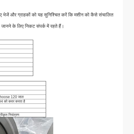
लिए भेजें और ग्राहकों को यह सुनिश्चित करें कि मशीन को कैसे संचालित
जानने के लिए निकट संपर्क में रहते हैं।
ए choose 120 जाल
4 को कवर करता है
द्रीकृत नियंत्रण