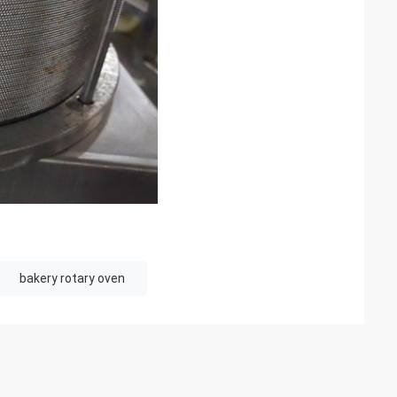
bakery rotary oven