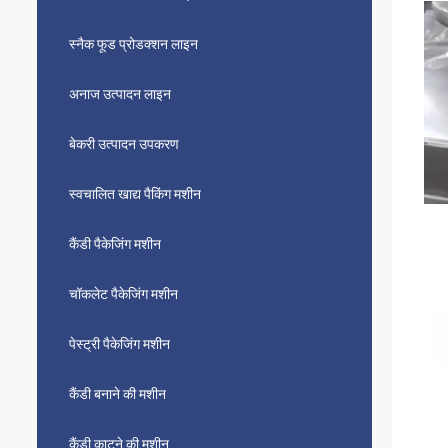
स्नैक फूड प्रोडक्शन लाइन
अनाज उत्पादन लाइन
बेकरी उत्पादन उपकरण
स्वचालित खाद्य पैकिंग मशीन
कैंडी पैकेजिंग मशीन
चॉकलेट पैकेजिंग मशीन
पेस्ट्री पैकेजिंग मशीन
कैंडी बनाने की मशीन
कैंडी काटने की मशीन