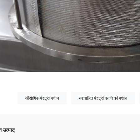
औद्योगिक पेस्ट्री मशीन
स्वचालित पेस्ट्री बनाने की मशीन
 उत्पाद