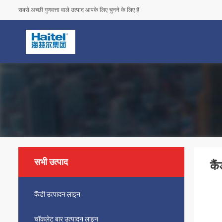
सबसे अच्छी गुणवत्ता वाले उत्पाद आपके लिए चुनने के लिए हैं
सभी उत्पाद
कै
कैंडी उत्पादन लाइन
चॉकलेट बार उत्पादन लाइन