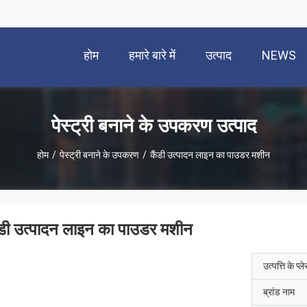
होम
हमारे बारे में
उत्पाद
NEWS
पेस्ट्री बनाने के उपकरण उत्पाद
होम
/
पेस्ट्री बनाने के उपकरण
/
कैंडी उत्पादन लाइन का पाउडर मशीन
ंडी उत्पादन लाइन का पाउडर मशीन
उत्पत्ति के प्ल
ब्रांड नाम