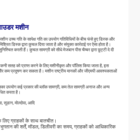
 पाउडर मशीन
 मशीन उच्च गति के सापेक्ष गति का उपयोग गतिविधियों के बीच फंसे हुए डिस्क और
िश्रित डिस्क द्वारा कुचल दिया जाता है और संयुक्त कार्रवाई पर ऐसा होता है।
श्चित करती हैं। कुचल सामग्री को सीधे मेजबान पीस चैम्बर द्वारा छुट्टी दे दी
 चिकनी सतह को प्राप्त करने के लिए मशीनीकृत और पॉलिश किया जाता है, इस
 और कम प्रदूषण कर सकता है। मशीन राष्ट्रीय मानकों और जीएमपी आवश्यकताओं
इसका उपयोग कई प्रकार की ब्लॉक सामग्री, कम तेल सामग्री अनाज और अन्य
ंधित करता है।
ा, सूडान, मोल्दोवा, आदि
के लिए ग्राहकों के साथ बातचीत।
कि भुगतान की शर्तें, मॉडल, डिलीवरी का समय, ग्राहकों को आधिकारिक