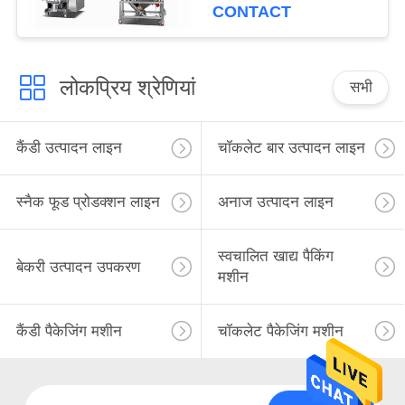
CONTACT
लोकप्रिय श्रेणियां
सभी
कैंडी उत्पादन लाइन
चॉकलेट बार उत्पादन लाइन
स्नैक फूड प्रोडक्शन लाइन
अनाज उत्पादन लाइन
स्वचालित खाद्य पैकिंग
बेकरी उत्पादन उपकरण
मशीन
कैंडी पैकेजिंग मशीन
चॉकलेट पैकेजिंग मशीन