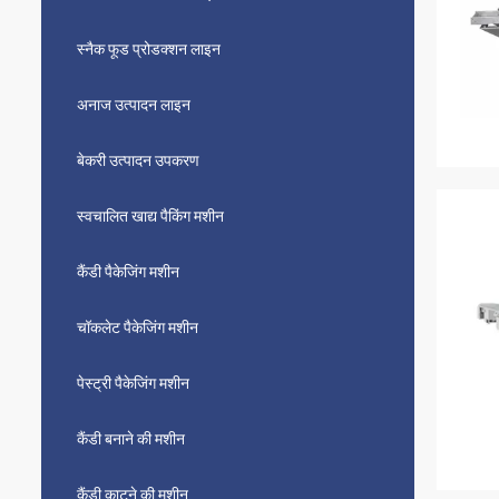
स्नैक फूड प्रोडक्शन लाइन
अनाज उत्पादन लाइन
बेकरी उत्पादन उपकरण
स्वचालित खाद्य पैकिंग मशीन
कैंडी पैकेजिंग मशीन
चॉकलेट पैकेजिंग मशीन
पेस्ट्री पैकेजिंग मशीन
कैंडी बनाने की मशीन
कैंडी काटने की मशीन