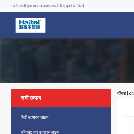
सबसे अच्छी गुणवत्ता वाले उत्पाद आपके लिए चुनने के लिए हैं
कीवर्ड [ 
सभी उत्पाद
कैंडी उत्पादन लाइन
चॉकलेट बार उत्पादन लाइन