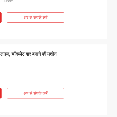
x2300mm
अब से संपर्क करें
न लाइन, चॉकलेट बार बनाने की मशीन
अब से संपर्क करें