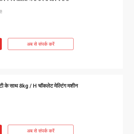
री
अब से संपर्क करें
 के साथ 8kg / H चॉकलेट मेल्टिंग मशीन
अब से संपर्क करें