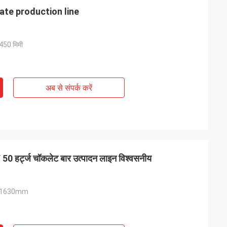
te production line
450 मिमी
अब से संपर्क करें
 50 हर्ट्ज चॉकलेट बार उत्पादन लाइन विश्वसनीय
* 1630mm