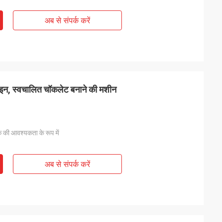
अब से संपर्क करें
ाइन, स्वचालित चॉकलेट बनाने की मशीन
 की आवश्यकता के रूप में
अब से संपर्क करें