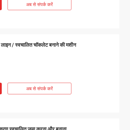
अब से संपर्क करें
लाइन / स्वचालित चॉकलेट बनाने की मशीन
अब से संपर्क करें
 उपकरण स्वचालित जमा करना और बनाना