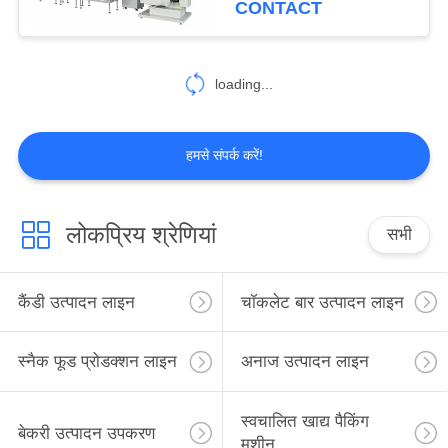
CONTACT
loading...
हमसे संपर्क करें!
लोकप्रिय श्रेणियां
सभी
कैंडी उत्पादन लाइन
चॉकलेट बार उत्पादन लाइन
स्नैक फूड प्रोडक्शन लाइन
अनाज उत्पादन लाइन
स्वचालित खाद्य पैकिंग
बेकरी उत्पादन उपकरण
मशीन